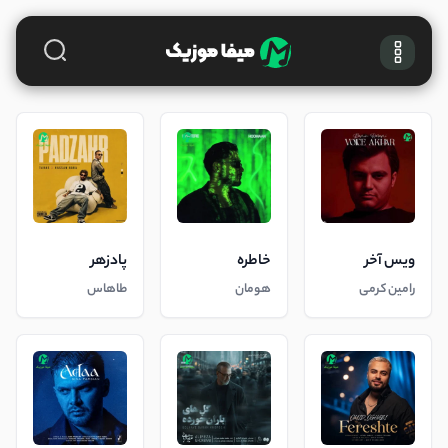
ویس آخر
خاطره
پادزهر
رامین کرمی
هومان
طاهاس