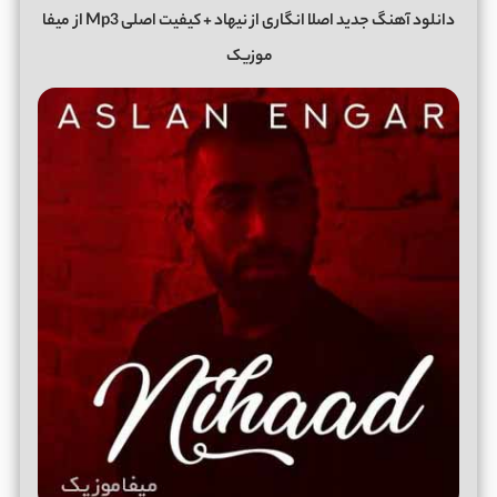
دانلود آهنگ جدید اصلا انگاری از نیهاد + کیفیت اصلی Mp3 از
میفا
موزیک