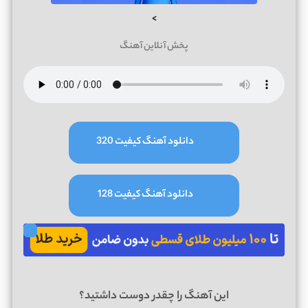
>
پخش آنلاین آهنگ
دانلود آهنگ کیفیت 320
دانلود آهنگ کیفیت 128
این آهنگ را چقدر دوست داشتید؟