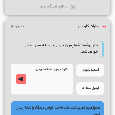
دانلود آهنگ جدید
نظرات کاربران
بدون نظر
نظر ارزشمند شما پس از بررسی توسط ادمین منتشر
خواهد شد.
هنوز هیچ نظری ثبت نشده‌است، اولین دیدگاه را شما ارسال
کنید.