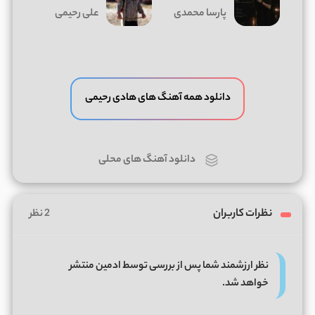
پارسا محمدی
علی رحیمی
دانلود همه آهنگ های هادی رحیمی
دانلود آهنگ های محلی
نظرات کاربران
2 نظر
نظر ارزشمند شما پس از بررسی توسط ادمین منتشر
خواهد شد.