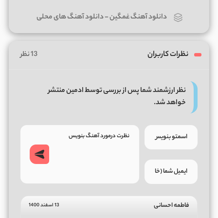
دانلود آهنگ غمگین
-
دانلود آهنگ های محلی
نظرات کاربران
13 نظر
نظر ارزشمند شما پس از بررسی توسط ادمین منتشر
خواهد شد.
فاطمه احسانی
13 اسفند 1400