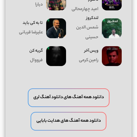
دیارا
امید چهارمحالی
لندکروز
تا به کی باید
شمس الدین
علیرضا قربانی
حسینی
ویس آخر
گریه کن
رامین کرمی
فرووال
دانلود همه آهنگ های دانلود آهنگ لری
دانلود همه آهنگ های هدایت بابایی