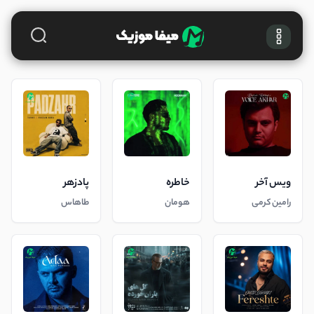
ویس آخر
خاطره
پادزهر
رامین کرمی
هومان
طاهاس