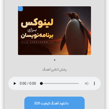
>
پخش آنلاین آهنگ
دانلود آهنگ کیفیت 320