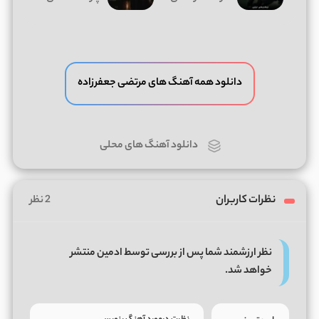
دانلود همه آهنگ های مرتضی جعفرزاده
دانلود آهنگ های محلی
نظرات کاربران
2 نظر
نظر ارزشمند شما پس از بررسی توسط ادمین منتشر
خواهد شد.