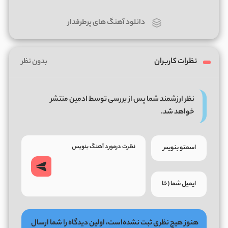
دانلود آهنگ های پرطرفدار
نظرات کاربران
بدون نظر
نظر ارزشمند شما پس از بررسی توسط ادمین منتشر
خواهد شد.
هنوز هیچ نظری ثبت نشده‌است، اولین دیدگاه را شما ارسال