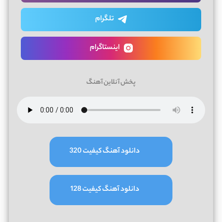
تلگرام
اینستاگرام
پخش آنلاین آهنگ
دانلود آهنگ کیفیت 320
دانلود آهنگ کیفیت 128