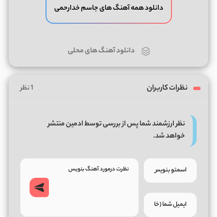
دانلود همه آهنگ های جاسم خدارحمی
دانلود آهنگ های محلی
نظرات کاربران
1 نظر
نظر ارزشمند شما پس از بررسی توسط ادمین منتشر
خواهد شد.