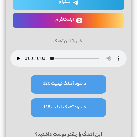
تلگرام
اینستاگرام
پخش آنلاین آهنگ
دانلود آهنگ کیفیت 320
دانلود آهنگ کیفیت 128
این آهنگ را چقدر دوست داشتید؟