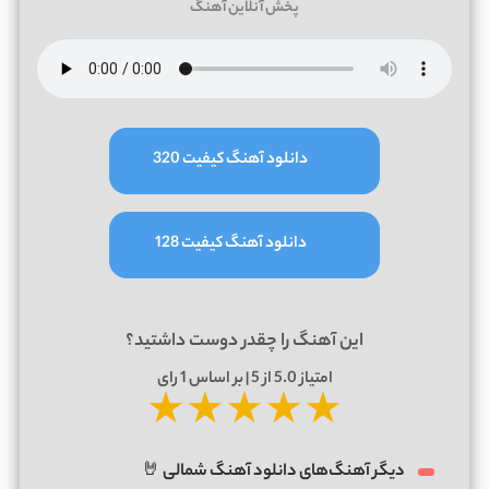
پخش آنلاین آهنگ
دانلود آهنگ کیفیت 320
دانلود آهنگ کیفیت 128
این آهنگ را چقدر دوست داشتید؟
امتیاز
5.0
از 5 | بر اساس
1
رای
★
★
★
★
★
دیگر آهنگ‌های دانلود آهنگ شمالی 🤘