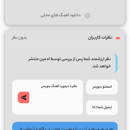
دانلود آهنگ های محلی
نظرات کاربران
بدون نظر
نظر ارزشمند شما پس از بررسی توسط ادمین منتشر
خواهد شد.