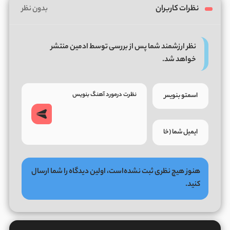
نظرات کاربران
بدون نظر
نظر ارزشمند شما پس از بررسی توسط ادمین منتشر
خواهد شد.
هنوز هیچ نظری ثبت نشده‌است، اولین دیدگاه را شما ارسال
کنید.