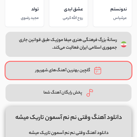
ندونستم
عشق ابدی
تولد
عرشیاس
روح الله کرمی
مجید رضوی
رسانهٔ بزرگ فرهنگی هنری میفا موزیک طبق قوانین جاری
جمهوری اسلامی ایران فعالیت می‌کند.
گلچین بهترین آهنگ‌های شهریور
پخش رایگان آهنگ شما
دانلود آهنگ وقتی نم نم آسمون تاریک میشه
دانلود آهنگ وقتی نم نم آسمون تاریک میشه