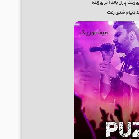
ی رفت
پازل باند
اجرای زنده
ند دنیام شدی رفت