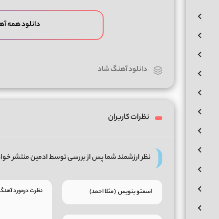
دانلود همه آه
دانلود آهنگ شاد
نظرات کاربران
نظر ارزشمند شما پس از بررسی توسط ادمین منتشر خوا