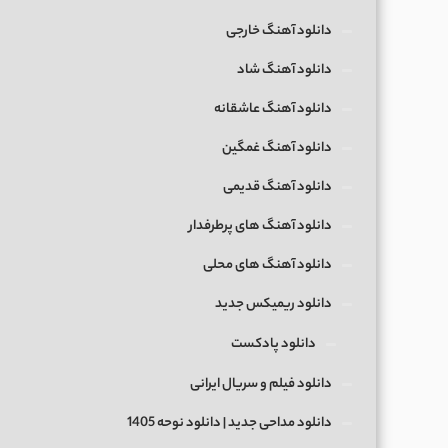
دانلود آهنگ خارجی
دانلود آهنگ شاد
دانلود آهنگ عاشقانه
دانلود آهنگ غمگین
دانلود آهنگ قدیمی
دانلود آهنگ های پرطرفدار
دانلود آهنگ های محلی
دانلود ریمیکس جدید
دانلود پادکست
دانلود فیلم و سریال ایرانی
دانلود مداحی جدید | دانلود نوحه 1405