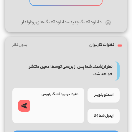
دانلود آهنگ جدید
-
دانلود آهنگ های پرطرفدار
نظرات کاربران
بدون نظر
نظر ارزشمند شما پس از بررسی توسط ادمین منتشر
خواهد شد.