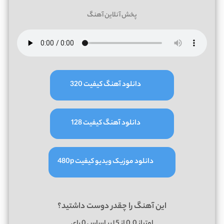
پخش آنلاین آهنگ
دانلود آهنگ کیفیت 320
دانلود آهنگ کیفیت 128
دانلود موزیک ویدیو کیفیت 480p
این آهنگ را چقدر دوست داشتید؟
امتیاز
0.0
از 5 | بر اساس
0
رای