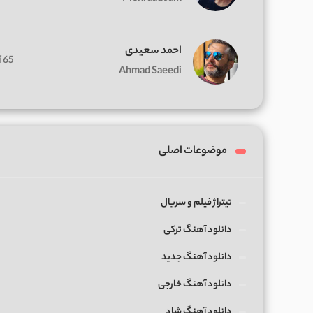
احمد سعیدی
65 آهنگ
Ahmad Saeedi
موضوعات اصلی
تیتراژ فیلم و سریال
دانلود آهنگ ترکی
دانلود آهنگ جدید
دانلود آهنگ خارجی
دانلود آهنگ شاد