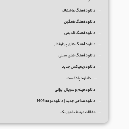
دانلود آهنگ عاشقانه
دانلود آهنگ غمگین
دانلود آهنگ قدیمی
دانلود آهنگ های پرطرفدار
دانلود آهنگ های محلی
دانلود ریمیکس جدید
دانلود پادکست
دانلود فیلم و سریال ایرانی
دانلود مداحی جدید | دانلود نوحه 1405
مقالات مرتبط با موزیک