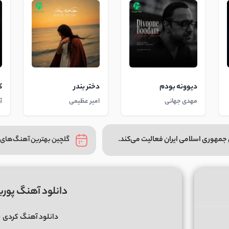
دیوونه بودم
دختر بندر
ک
مهدی جهانی
امیر عظیمی
آ
جمهوری اسلامی ایران فعالیت می‌کند.
گلچین بهترین آهنگ‌های 
دانلود آهنگ پوری
دانلود آهنگ
کردی
پ