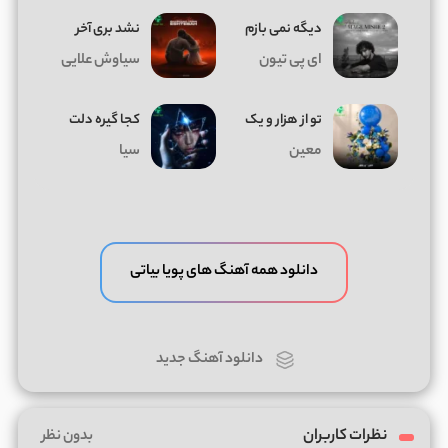
دیگه نمی بازم
نشد بری آخر
ای پی تیون
سیاوش علایی
تو از هزار و یک
کجا گیره دلت
معین
سیا
دانلود همه آهنگ های پویا بیاتی
دانلود آهنگ جدید
نظرات کاربران
بدون نظر