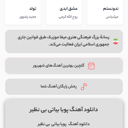
ندونستم
عشق ابدی
تولد
عرشیاس
روح الله کرمی
مجید رضوی
رسانهٔ بزرگ فرهنگی هنری میفا موزیک طبق قوانین جاری
جمهوری اسلامی ایران فعالیت می‌کند.
گلچین بهترین آهنگ‌های شهریور
پخش رایگان آهنگ شما
دانلود آهنگ پویا بیاتی بی نظیر
دانلود آهنگ
پویا بیاتی
بی نظیر