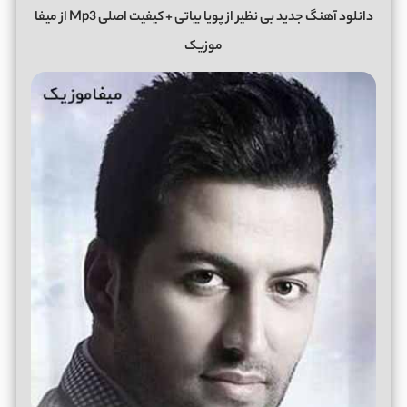
دانلود آهنگ جدید بی نظیر از پویا بیاتی + کیفیت اصلی Mp3 از میفا
موزیک