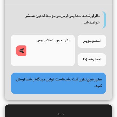
نظر ارزشمند شما پس از بررسی توسط ادمین منتشر
خواهد شد.
هنوز هیچ نظری ثبت نشده‌است، اولین دیدگاه را شما ارسال
کنید.
خانه