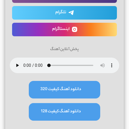
تلگرام
اینستاگرام
پخش آنلاین آهنگ
دانلود آهنگ کیفیت 320
دانلود آهنگ کیفیت 128