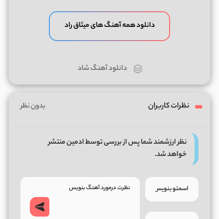
دانلود همه آهنگ های میثاق راد
دانلود آهنگ شاد
نظرات کاربران
بدون نظر
نظر ارزشمند شما پس از بررسی توسط ادمین منتشر
خواهد شد.