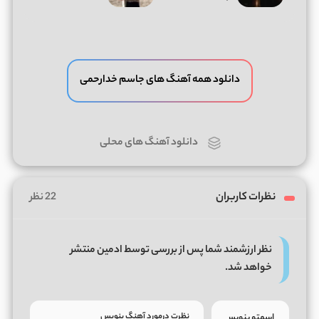
دانلود همه آهنگ های جاسم خدارحمی
دانلود آهنگ های محلی
نظرات کاربران
22 نظر
نظر ارزشمند شما پس از بررسی توسط ادمین منتشر
خواهد شد.