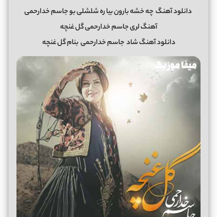
دانلود آهنگ
چه خشه بارون بیا ره شلشلى بو جاسم خدارحمی
آهنگ لری جاسم خدارحمی گل غنچه
دانلود آهنگ شاد
جاسم خدارحمی
بنام گل غنچه