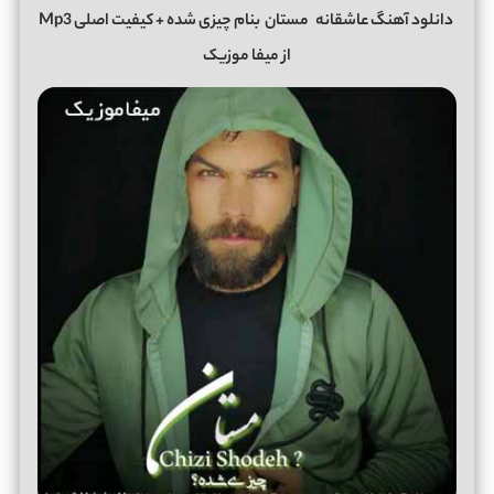
دانلود آهنگ عاشقانه
مستان
بنام چیزی شده + کیفیت اصلی Mp3
از میفا موزیک