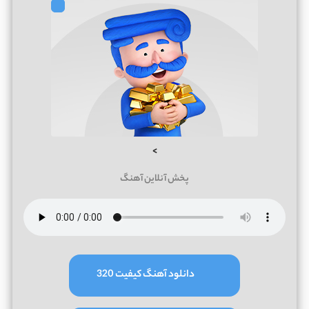
>
پخش آنلاین آهنگ
دانلود آهنگ کیفیت 320