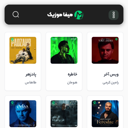
ویس آخر
خاطره
پادزهر
رامین کرمی
هومان
طاهاس