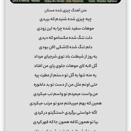
متن آهنگ چیزی شده مستان
چیه چیزی شده شنیدم که بریدی
موهات سفید شده چرا به این زودی
دلت تنگ شده عکسامو که دیدی
دلم تنگ شده کاشکی الان بودی
یه روز از شیطنت باد توی شرجیای مرداد
گل لابه لای موهات جلوی پای من افتاد
یه منه تنها یه گل تو دستم از عطرت پره
حتی اونم مثل من از دست تو بد دلخوره
من واست میمردم تو واسم تب میکردی
همین که بهم میریختم منو تو مرتب میکردی
اگه خواستی برگردی خستگیتو در کردی
بیا تو همون کافه همون جا که قهر کردی