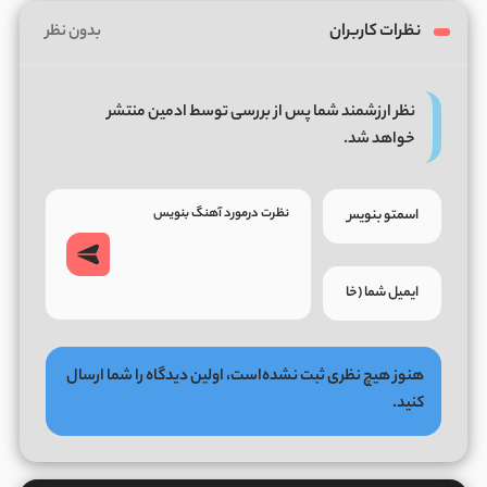
نظرات کاربران
بدون نظر
نظر ارزشمند شما پس از بررسی توسط ادمین منتشر
خواهد شد.
هنوز هیچ نظری ثبت نشده‌است، اولین دیدگاه را شما ارسال
کنید.