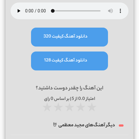
دانلود آهنگ کیفیت 320
دانلود آهنگ کیفیت 128
این آهنگ را چقدر دوست داشتید؟
امتیاز
0.0
از 5 | بر اساس
0
رای
★
★
★
★
★
دیگر آهنگ‌های مجید معظمی 🤘