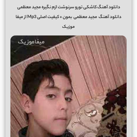
دانلود آهنگ کاشکی تورو سرنوشت ازم نگیره مجید معظمی
دانلود آهنگ
مجید معظمی
بمون + کیفیت اصلی Mp3 از میفا
موزیک