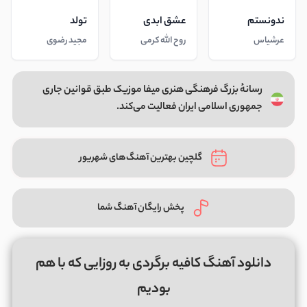
ندونستم
عشق ابدی
تولد
عرشیاس
روح الله کرمی
مجید رضوی
رسانهٔ بزرگ فرهنگی هنری میفا موزیک طبق قوانین جاری
جمهوری اسلامی ایران فعالیت می‌کند.
گلچین بهترین آهنگ‌های شهریور
پخش رایگان آهنگ شما
دانلود آهنگ کافیه برگردی به روزایی که با هم
بودیم