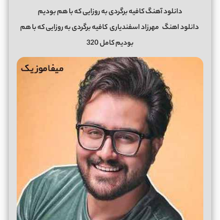
دانلود آهنگ کافیه برگردی به روزایی که با هم بودیم
دانلود اهنگ
مهرزاد اسفندیاری
کافیه برگردی به روزایی که با هم
بودیم کامل 320