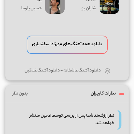
شایان یو
حسین پارسا
دانلود همه آهنگ های مهرزاد اسفندیاری
دانلود آهنگ عاشقانه
-
دانلود آهنگ غمگین
نظرات کاربران
بدون نظر
نظر ارزشمند شما پس از بررسی توسط ادمین منتشر
خواهد شد.