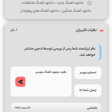
دانلود آهنگ جدید
-
دانلود آهنگ عاشقانه
-
دانلود آهنگ غمگین
-
دانلود آهنگ های پرطرفدار
نظرات کاربران
1 نظر
نظر ارزشمند شما پس از بررسی توسط ادمین منتشر
خواهد شد.
ناشناس
21 اسفند 1400