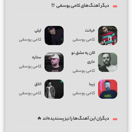
دیگر آهنگ‌های کامی یوسفی 🤘
خیانت
لیلی
کامی یوسفی
کامی یوسفی
الان یه عشق نو
ستاره
داری
کامی یوسفی
کامی یوسفی
زیبا
اتاق
کامی یوسفی
کامی یوسفی
دیگران این آهنگ‌ها را نیز پسندیده‌اند 🔥