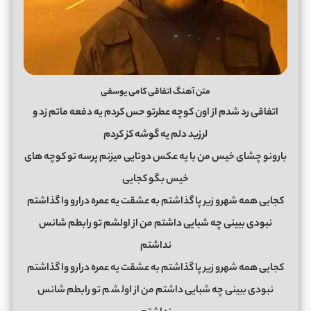
متن آهنگ اتفاقی کامی یوسفی
اتفاقی رد شدم از اون کوچه عطرتو حس کردم یه دفعه ماتم زد و
لرزید دلم یه گوشه کز کردم
بارونو چشای خیس من با یه عکس دوتایی میزنم پرسه تو کوچه های
خیس بگو کجایی
کجایی همه شهرو زیر پا گذاشتم به عشقت یه عمره درارو وا گذاشتم
نبودی ببینی چه شبایی داشتم من از اولشم تو رابطم شانس
نداشتم
کجایی همه شهرو زیر پا گذاشتم به عشقت یه عمره درارو وا گذاشتم
نبودی ببینی چه شبایی داشتم من از اول
ش
م تو رابطم شانس