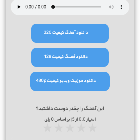
دانلود آهنگ کیفیت 320
دانلود آهنگ کیفیت 128
دانلود موزیک ویدیو کیفیت 480p
این آهنگ را چقدر دوست داشتید؟
امتیاز
0.0
از 5 | بر اساس
0
رای
★
★
★
★
★