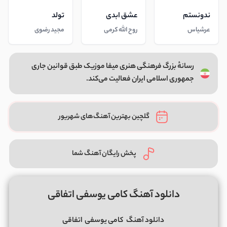
ندونستم
عشق ابدی
تولد
عرشیاس
روح الله کرمی
مجید رضوی
رسانهٔ بزرگ فرهنگی هنری میفا موزیک طبق قوانین جاری
جمهوری اسلامی ایران فعالیت می‌کند.
گلچین بهترین آهنگ‌های شهریور
پخش رایگان آهنگ شما
دانلود آهنگ کامی یوسفی اتفاقی
دانلود آهنگ
کامی یوسفی
اتفاقی