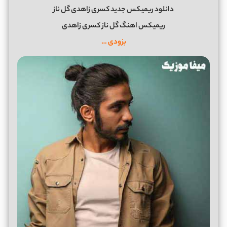
دانلود ریمیکس جدید کسری زاهدی گل ناز
ریمیکس اهنگ گل ناز کسری زاهدی
بزودی …