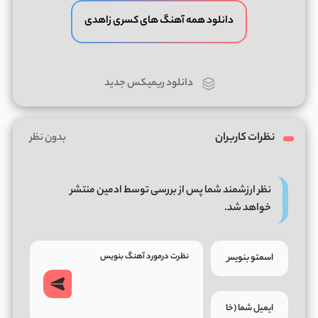
دانلود همه آهنگ های کسری زاهدی
دانلود ریمیکس جدید
نظرات کاربران
بدون نظر
نظر ارزشمند شما پس از بررسی توسط ادمین منتشر
خواهد شد.