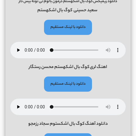
دانلود ریمیکس کوگ بال اشکهستم درمون بالوم تی تونه بیس دار
سعید حسینی
کوگ بال اشکهستم
دانلود با لینک مستقیم
اهنگ لری کوگ بال اشکهستم محسن رستگار
دانلود با لینک مستقیم
دانلود آهنگ کوگ بال اشکستوم سجاد رزمجو