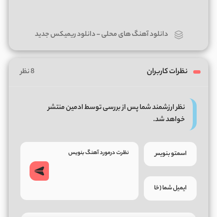
دانلود آهنگ های محلی
-
دانلود ریمیکس جدید
نظرات کاربران
8 نظر
نظر ارزشمند شما پس از بررسی توسط ادمین منتشر
خواهد شد.