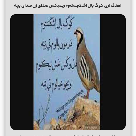
اهنگ لری
کوگ بال اشکهستم+ ریمیکس صدای زن صدای بچه