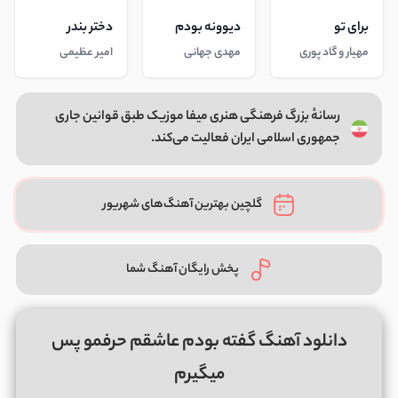
برای تو
دیوونه بودم
دختر بندر
مهیار و گاد پوری
مهدی جهانی
امیر عظیمی
رسانهٔ بزرگ فرهنگی هنری میفا موزیک طبق قوانین جاری
جمهوری اسلامی ایران فعالیت می‌کند.
گلچین بهترین آهنگ‌های شهریور
پخش رایگان آهنگ شما
دانلود آهنگ گفته بودم عاشقم حرفمو پس
میگیرم