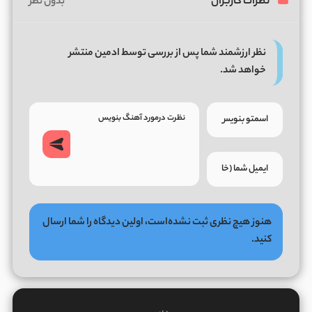
نظرات کاربران
بدون نظر
نظر ارزشمند شما پس از بررسی توسط ادمین منتشر
خواهد شد.
هنوز هیچ نظری ثبت نشده‌است، اولین دیدگاه را شما ارسال
کنید.