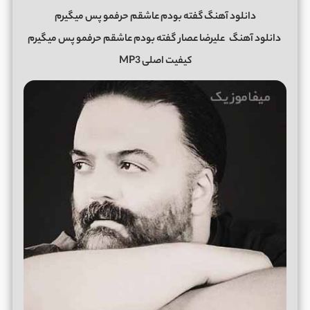
دانلود آهنگ گفته بودم عاشقم حرفمو پس میگیرم
دانلود آهنگ
علیرضا عصار
گفته بودم عاشقم حرفمو پس میگیرم
کیفیت اصلی MP3