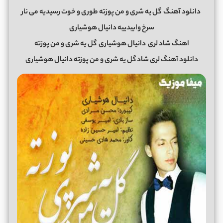
دانلود آهنگ
گل یه شری و من پوزته طوری و خوت رسیدیه می نار
سرخ وابیدییه دانیال هوشیاری
اهنگ شاد لری
دانیال هوشیاری
گل یه شری و من پوزته
دانلود آهنگ لری شاد گل یه شری و من پوزته دانیال هوشیاری