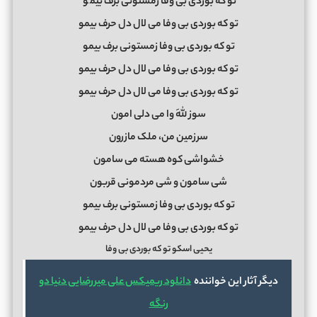
تو که بوردی بی وفا زمستونی برف بیم
و
تو که بوردی بی وفا می لال دل حرف بیمو
تو که بوردی بی وفا زمستونی برف بیمو
تو که بوردی بی وفا می لال دل حرف بیمو
تو که بوردی بی وفا می لال دل حرف بیمو
سوز لَله وا می دلی امون
سرزمین من، ملک مازرون
خشواشی کوه هسته می سامون
شی سامون و شی مردمونی قربون
تو که بوردی بی وفا زمستونی برف بیمو
تو که بوردی بی وفا می لال دل حرف بیمو
یحیی اسکو تو که بوردی بی وفا
دیگر آثار این خواننده
دانلود ریمیکس علی میررضایی دنیا دو
رنگه