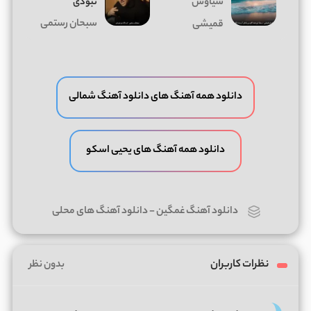
سیاوش
نبودی
سبحان رستمی
قمیشی
دانلود همه آهنگ های دانلود آهنگ شمالی
دانلود همه آهنگ های یحیی اسکو
دانلود آهنگ غمگین
-
دانلود آهنگ های محلی
نظرات کاربران
بدون نظر