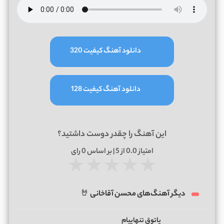
دانلود آهنگ کیفیت 320
دانلود آهنگ کیفیت 128
این آهنگ را چقدر دوست داشتید؟
امتیاز
0.0
از 5 | بر اساس
0
رای
★
★
★
★
★
دیگر آهنگ‌های محسن آقاخانی 🤘
پاتوق تنهاییام