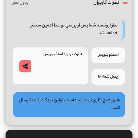
نظرات کاربران
بدون نظر
نظر ارزشمند شما پس از بررسی توسط ادمین منتشر
خواهد شد.
هنوز هیچ نظری ثبت نشده‌است، اولین دیدگاه را شما ارسال
کنید.