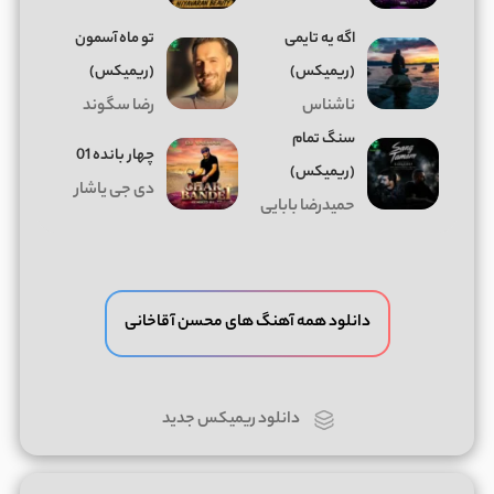
اگه یه تایمی
تو ماه آسمون
(ریمیکس)
(ریمیکس)
ناشناس
رضا سگوند
سنگ تمام
چهار بانده 01
(ریمیکس)
دی جی یاشار
حمیدرضا بابایی
دانلود همه آهنگ های محسن آقاخانی
دانلود ریمیکس جدید