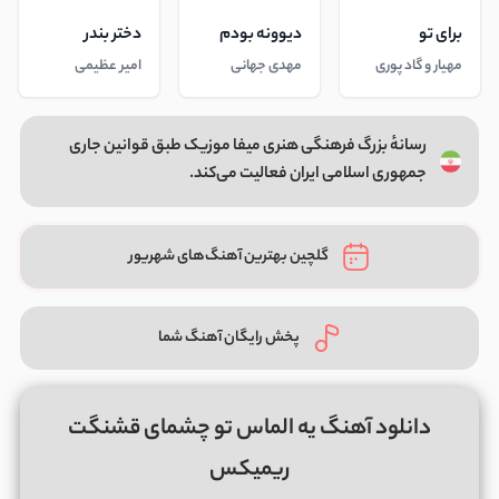
برای تو
دیوونه بودم
دختر بندر
مهیار و گاد پوری
مهدی جهانی
امیر عظیمی
رسانهٔ بزرگ فرهنگی هنری میفا موزیک طبق قوانین جاری
جمهوری اسلامی ایران فعالیت می‌کند.
گلچین بهترین آهنگ‌های شهریور
پخش رایگان آهنگ شما
دانلود آهنگ یه الماس تو چشمای قشنگت
ریمیکس