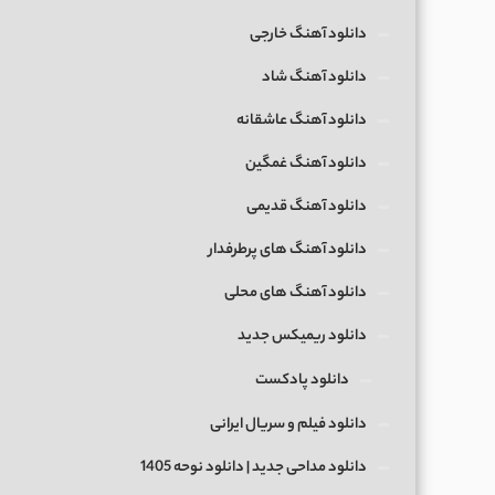
دانلود آهنگ خارجی
دانلود آهنگ شاد
دانلود آهنگ عاشقانه
دانلود آهنگ غمگین
دانلود آهنگ قدیمی
دانلود آهنگ های پرطرفدار
دانلود آهنگ های محلی
دانلود ریمیکس جدید
دانلود پادکست
دانلود فیلم و سریال ایرانی
دانلود مداحی جدید | دانلود نوحه 1405