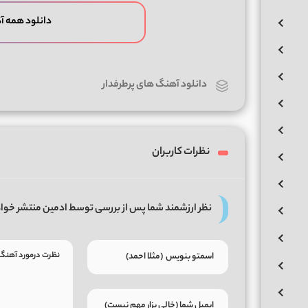
دانلود همه 
دانلود آهنگ های پرطرفدار
نظرات کاربران
نظر ارزشمند شما پس از بررسی توسط ادمین منتشر خوا