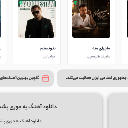
ماجرای منه
ندونستم
ع
علیرضا طلیسچی
عرشیاس
ر
جمهوری اسلامی ایران فعالیت می‌کند.
گلچین بهترین آهنگ‌های 
دانلود آهنگ یه جوری پشت
دانلود آهنگ یه جوری پشت