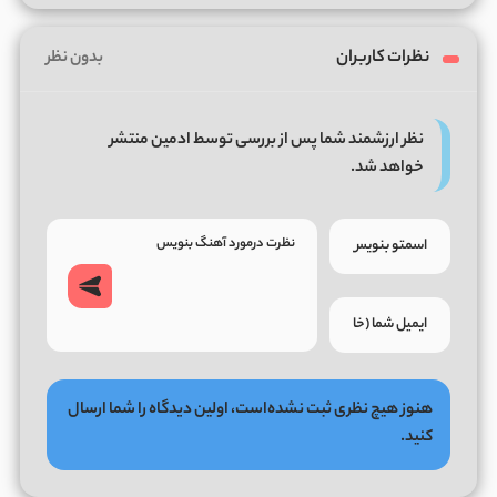
نظرات کاربران
بدون نظر
نظر ارزشمند شما پس از بررسی توسط ادمین منتشر
خواهد شد.
هنوز هیچ نظری ثبت نشده‌است، اولین دیدگاه را شما ارسال
کنید.