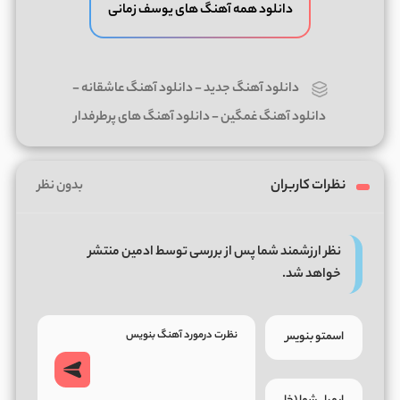
دانلود همه آهنگ های یوسف زمانی
دانلود آهنگ جدید
-
دانلود آهنگ عاشقانه
-
دانلود آهنگ غمگین
-
دانلود آهنگ های پرطرفدار
نظرات کاربران
بدون نظر
نظر ارزشمند شما پس از بررسی توسط ادمین منتشر
خواهد شد.