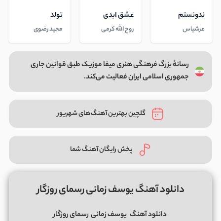
ندونستم
عشق ابدی
تولد
عرشیاس
روح الله کرمی
مجید رضوی
رسانهٔ بزرگ فرهنگی هنری میفا موزیک طبق قوانین جاری
جمهوری اسلامی ایران فعالیت می‌کند.
گلچین بهترین آهنگ‌های شهریور
پخش رایگان آهنگ شما
دانلود آهنگ یوسف زمانی رسمای روزگار
دانلود آهنگ
یوسف زمانی
رسمای روزگار