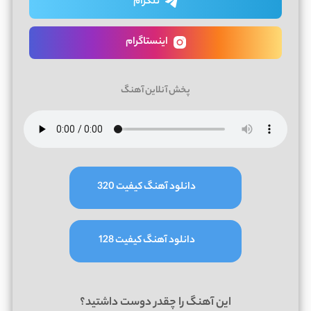
تلگرام
اینستاگرام
پخش آنلاین آهنگ
دانلود آهنگ کیفیت 320
دانلود آهنگ کیفیت 128
این آهنگ را چقدر دوست داشتید؟