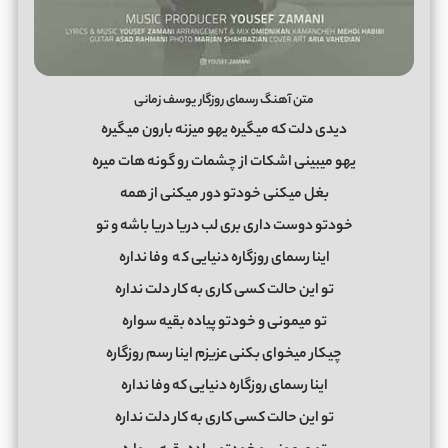
متن آهنگ رسمای روزگار یوسف زمانی
دیدی دلت که میگیره یهو میزنه بارون میگیره
یهو میبینی اشکات از چشمات رو گونه هات میره
بغل میکنی خودتو دور میکنی از همه
خودتو دوست داری بری لب دریا دریا باشه و تو
اینا رسمای روزگاره دنیایی ک
ه
وفا نداره
تو این حالت کسی کاری به کار دلت نداره
تو میمونی و خودتو پیاده بقیه سواره
چیکار میخوای بکنی عزیزم اینا رسم روزگاره
اینا رسمای روزگاره دنیایی که وفا نداره
تو این حالت کسی کاری به کار دلت نداره