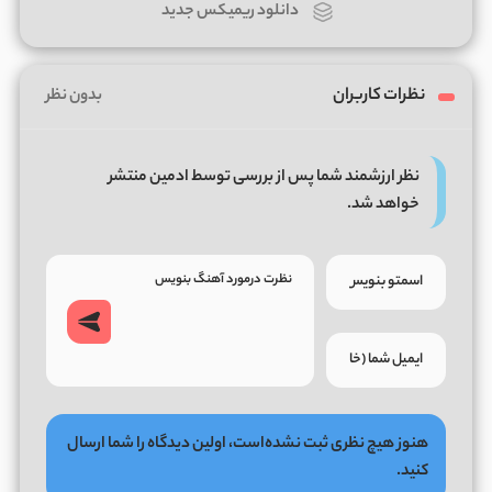
دانلود ریمیکس جدید
نظرات کاربران
بدون نظر
نظر ارزشمند شما پس از بررسی توسط ادمین منتشر
خواهد شد.
هنوز هیچ نظری ثبت نشده‌است، اولین دیدگاه را شما ارسال
کنید.