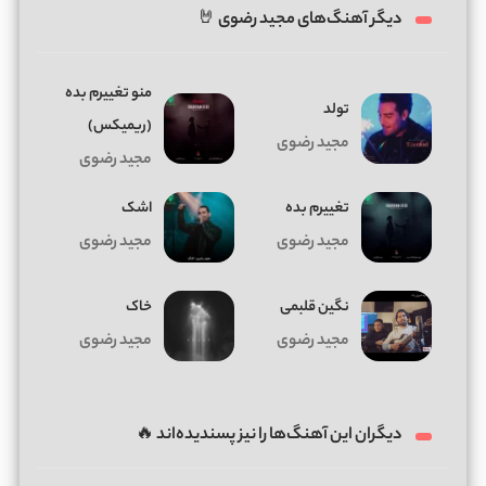
دیگر آهنگ‌های مجید رضوی 🤘
منو تغییرم بده
تولد
(ریمیکس)
مجید رضوی
مجید رضوی
تغییرم بده
اشک
مجید رضوی
مجید رضوی
نگین قلبمی
خاک
مجید رضوی
مجید رضوی
دیگران این آهنگ‌ها را نیز پسندیده‌اند 🔥