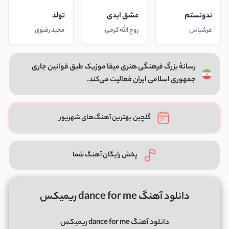
ندونستم
عشق ابدی
تولد
عرشیاس
روح الله کرمی
مجید رضوی
رسانهٔ بزرگ فرهنگی هنری میفا موزیک طبق قوانین جاری
جمهوری اسلامی ایران فعالیت می‌کند.
گلچین بهترین آهنگ‌های شهریور
پخش رایگان آهنگ شما
دانلود آهنگ dance for me ریمیکس
دانلود آهنگ dance for me ریمیکس