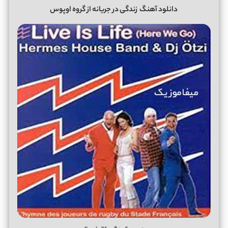
دانلود آهنگ
زندگی در جریانه از گروه اوپوس