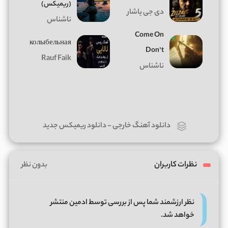
(ریمیکس)
دی جی یاشار
ناشناس
Come On
колыбельная
Don’t
Rauf Faik
ناشناس
دانلود آهنگ خارجی
-
دانلود ریمیکس جدید
نظرات کاربران
بدون نظر
نظر ارزشمند شما پس از بررسی توسط ادمین منتشر
خواهد شد.