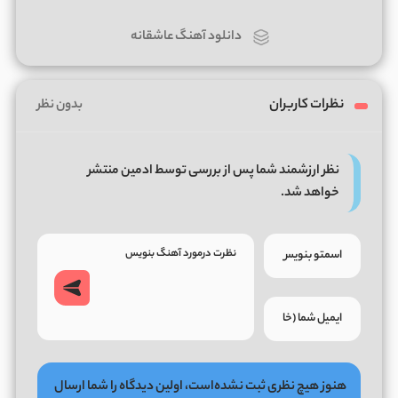
دانلود آهنگ عاشقانه
نظرات کاربران
بدون نظر
نظر ارزشمند شما پس از بررسی توسط ادمین منتشر
خواهد شد.
هنوز هیچ نظری ثبت نشده‌است، اولین دیدگاه را شما ارسال