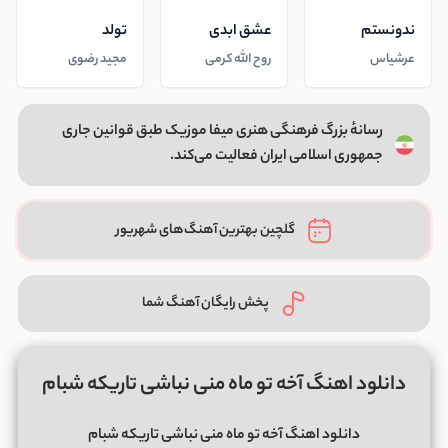
ندونستم
عشق ابدی
تولد
عرشیاس
روح الله کرمی
مجید رضوی
رسانهٔ بزرگ فرهنگی هنری میفا موزیک طبق قوانین جاری
جمهوری اسلامی ایران فعالیت می‌کند.
گلچین بهترین آهنگ‌های شهریور
پخش رایگان آهنگ شما
دانلود اهنگ آخه تو ماه منی نباشی تاریکه شبام
دانلود اهنگ آخه تو ماه منی نباشی تاریکه شبام