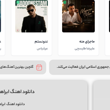
ماجرای منه
ندونستم
ع
علیرضا طلیسچی
عرشیاس
ر
جمهوری اسلامی ایران فعالیت می‌کند.
گلچین بهترین آهنگ‌های 
دانلود اهنگ ابراهیم تا
دانلود اهنگ
ابراهی