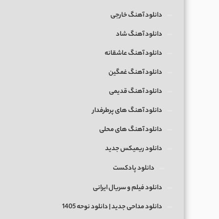
دانلود آهنگ خارجی
دانلود آهنگ شاد
دانلود آهنگ عاشقانه
دانلود آهنگ غمگین
دانلود آهنگ قدیمی
دانلود آهنگ های پرطرفدار
دانلود آهنگ های محلی
دانلود ریمیکس جدید
دانلود پادکست
دانلود فیلم و سریال ایرانی
دانلود مداحی جدید | دانلود نوحه 1405