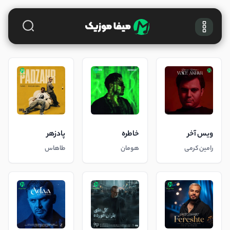
ویس آخر
خاطره
پادزهر
رامین کرمی
هومان
طاهاس