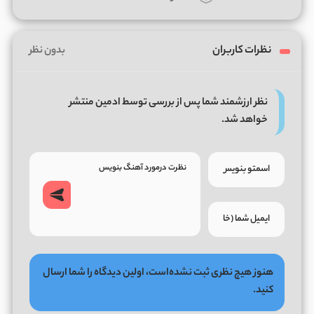
نظرات کاربران
بدون نظر
نظر ارزشمند شما پس از بررسی توسط ادمین منتشر
خواهد شد.
هنوز هیچ نظری ثبت نشده‌است، اولین دیدگاه را شما ارسال
کنید.