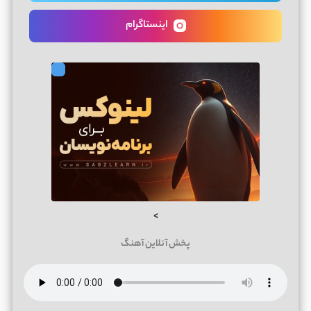
اینستاگرام
>
پخش آنلاین آهنگ