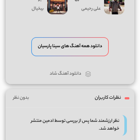
علی رحیمی
بیخیال
دانلود همه آهنگ های سینا پارسیان
دانلود آهنگ شاد
نظرات کاربران
بدون نظر
نظر ارزشمند شما پس از بررسی توسط ادمین منتشر
خواهد شد.