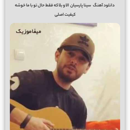
دانلود آهنگ
سینا پارسیان
الا و بلا که فقط حال تو با ما خوشه
کیفیت اصلی