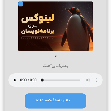
>
پخش آنلاین آهنگ
دانلود آهنگ کیفیت 320