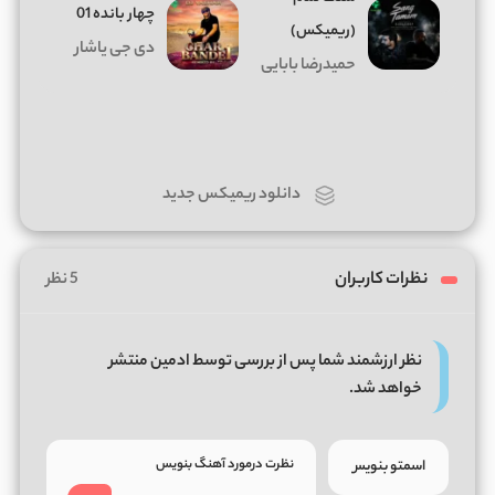
چهار بانده 01
(ریمیکس)
دی جی یاشار
حمیدرضا بابایی
دانلود ریمیکس جدید
نظرات کاربران
5 نظر
نظر ارزشمند شما پس از بررسی توسط ادمین منتشر
خواهد شد.