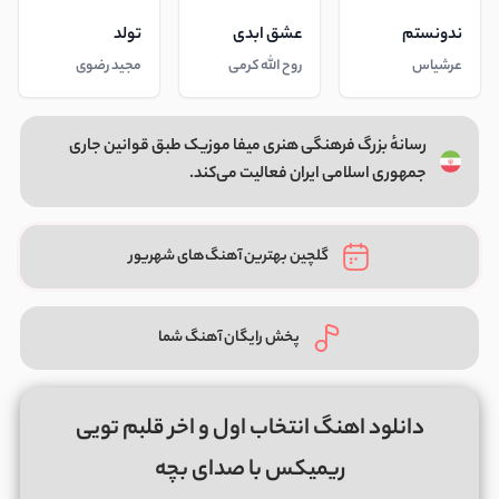
ندونستم
عشق ابدی
تولد
عرشیاس
روح الله کرمی
مجید رضوی
رسانهٔ بزرگ فرهنگی هنری میفا موزیک طبق قوانین جاری
جمهوری اسلامی ایران فعالیت می‌کند.
گلچین بهترین آهنگ‌های شهریور
پخش رایگان آهنگ شما
دانلود اهنگ انتخاب اول و اخر قلبم تویی
ریمیکس با صدای بچه