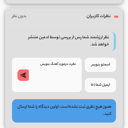
نظرات کاربران
بدون نظر
نظر ارزشمند شما پس از بررسی توسط ادمین منتشر
خواهد شد.
هنوز هیچ نظری ثبت نشده‌است، اولین دیدگاه را شما ارسال
کنید.