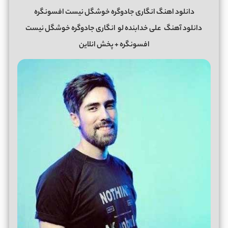
دانلود اهنگ انگاری جادوگره خوشگل نیست افسونگره
دانلود آهنگ
علی خدابنده لو
انگاری جادوگره خوشگل نیست
افسونگره
+ پخش انلاین