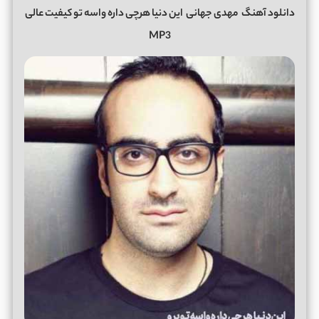
دانلود آهنگ
مهدی جهانی
این دنیا هرچی داره واسه تو کیفیت عالی
MP3