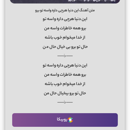
متن آهنگ این دنیا هرچی داره واسه تو برو
این دنیا هرچی داره واسه تو
برو همه خاطرات واسه من
از خدا میخوام خوب باشه
حال تو برو بی خیال حال م
ن
──♭──
این دنیا هرچی داره واسه تو
برو همه خاطرات واسه من
از خدا میخوام خوب باشه
حال تو برو بیخیال حال من
──♭──
روبیکا