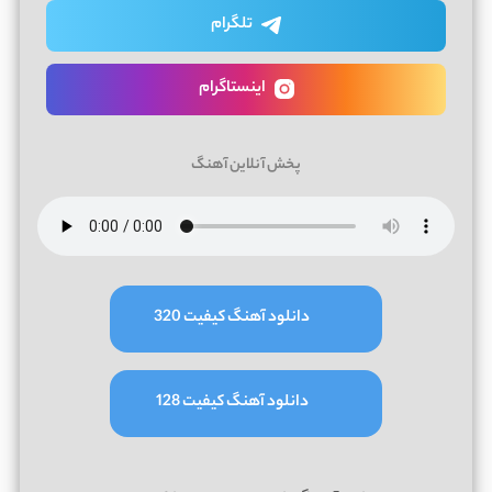
تلگرام
اینستاگرام
پخش آنلاین آهنگ
دانلود آهنگ کیفیت 320
دانلود آهنگ کیفیت 128