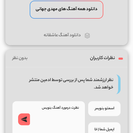
دانلود همه آهنگ های مهدی جهانی
دانلود آهنگ عاشقانه
نظرات کاربران
بدون نظر
نظر ارزشمند شما پس از بررسی توسط ادمین منتشر
خواهد شد.