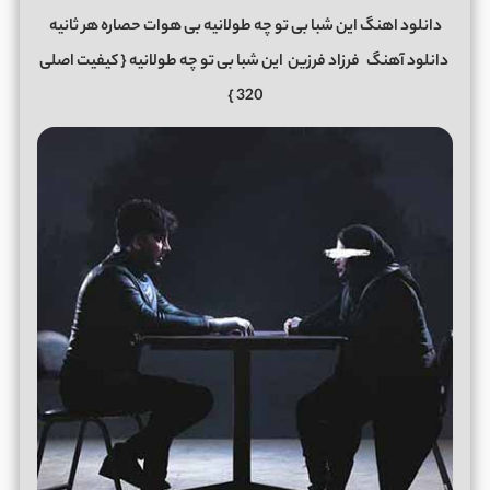
دانلود اهنگ این شبا بی تو چه طولانیه بی هوات حصاره هر ثانیه
دانلود آهنگ
فرزاد فرزین
این شبا بی تو چه طولانیه
{ کیفیت اصلی
320 }