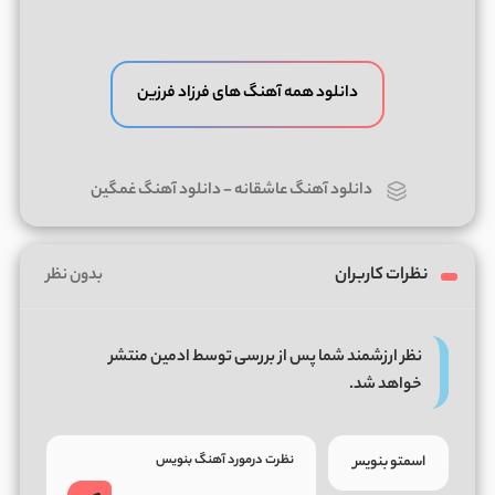
دانلود همه آهنگ های فرزاد فرزین
دانلود آهنگ عاشقانه
-
دانلود آهنگ غمگین
نظرات کاربران
بدون نظر
نظر ارزشمند شما پس از بررسی توسط ادمین منتشر
خواهد شد.