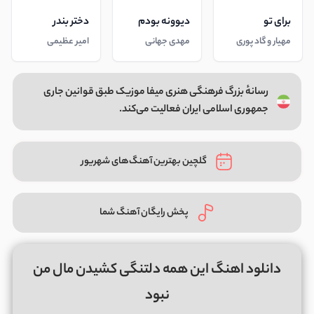
برای تو
دیوونه بودم
دختر بندر
مهیار و گاد پوری
مهدی جهانی
امیر عظیمی
رسانهٔ بزرگ فرهنگی هنری میفا موزیک طبق قوانین جاری
جمهوری اسلامی ایران فعالیت می‌کند.
گلچین بهترین آهنگ‌های شهریور
پخش رایگان آهنگ شما
دانلود اهنگ این همه دلتنگی کشیدن مال من
نبود