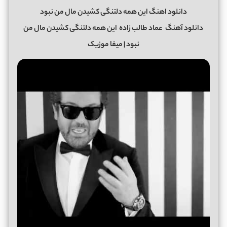
دانلود اهنگ این همه دلتنگی کشیدن مال من نبود
دانلود آهنگ
عماد طالب زاده
این همه دلتنگی کشیدن مال من
نبود
| میفا موزیک