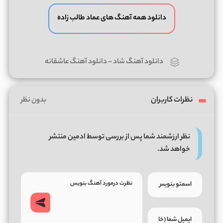
دانلود همه آهنگ های عماد طالب زاده
دانلود آهنگ شاد
-
دانلود آهنگ عاشقانه
نظرات کاربران
بدون نظر
نظر ارزشمند شما پس از بررسی توسط ادمین منتشر
خواهد شد.