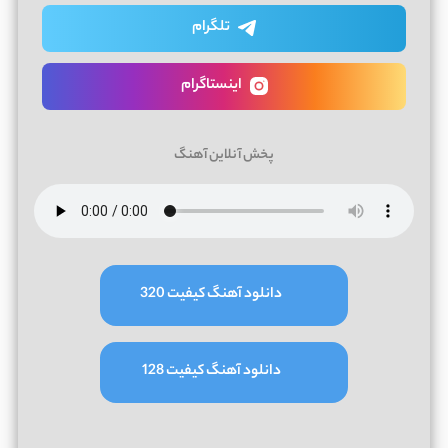
تلگرام
اینستاگرام
پخش آنلاین آهنگ
دانلود آهنگ کیفیت 320
دانلود آهنگ کیفیت 128