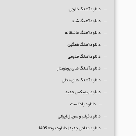
دانلود آهنگ خارجی
دانلود آهنگ شاد
دانلود آهنگ عاشقانه
دانلود آهنگ غمگین
دانلود آهنگ قدیمی
دانلود آهنگ های پرطرفدار
دانلود آهنگ های محلی
دانلود ریمیکس جدید
دانلود پادکست
دانلود فیلم و سریال ایرانی
دانلود مداحی جدید | دانلود نوحه 1405