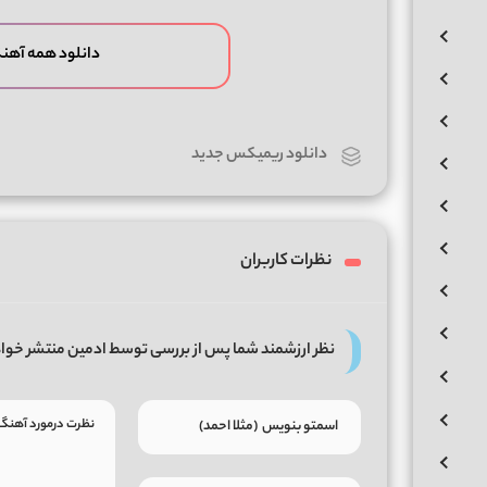
دانلود همه آهن
دانلود ریمیکس جدید
نظرات کاربران
نظر ارزشمند شما پس از بررسی توسط ادمین منتشر خوا