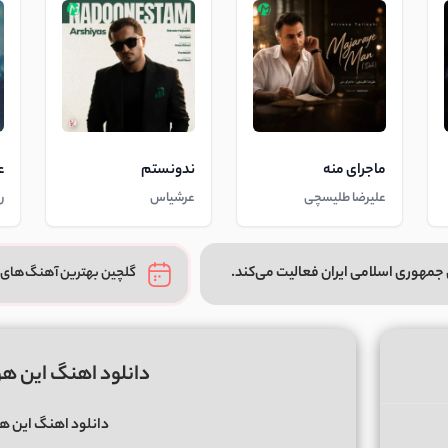
ماجرای منه
ندونستم
ع
علیرضا طلیسچی
عرشیاس
ر
جمهوری اسلامی ایران فعالیت می‌کند.
گلچین بهترین آهنگ‌های 
دانلود اهنگ این ه
دانلود اهنگ این ه