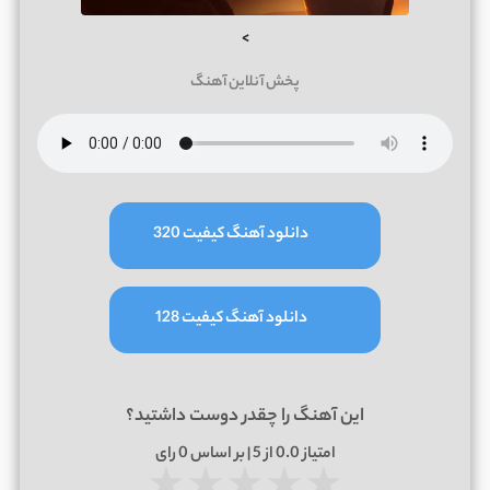
>
پخش آنلاین آهنگ
دانلود آهنگ کیفیت 320
دانلود آهنگ کیفیت 128
این آهنگ را چقدر دوست داشتید؟
امتیاز
0.0
از 5 | بر اساس
0
رای