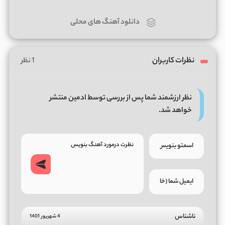
دانلود آهنگ های محلی
نظرات کاربران
1 نظر
نظر ارزشمند شما پس از بررسی توسط ادمین منتشر
خواهد شد.
ناشناس
4 شهریور 1401