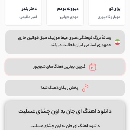
برای تو
دیوونه بودم
دختر بندر
مهیار و گاد پوری
مهدی جهانی
امیر عظیمی
رسانهٔ بزرگ فرهنگی هنری میفا موزیک طبق قوانین جاری
جمهوری اسلامی ایران فعالیت می‌کند.
گلچین بهترین آهنگ‌های شهریور
پخش رایگان آهنگ شما
دانلود اهنگ ای جان به اون چشای عسلیت
دانلود اهنگ ای جان به اون چشای عسلیت