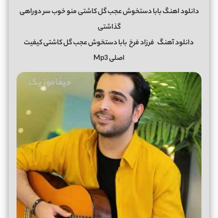
دانلود اهنگ بابا دستخوش عجب گل کاشتی منو خوب سر دوراهی
گذاشتی
دانلود آهنگ
فرزاد فرخ
بابا دستخوش عجب گل کاشتی کیفیت
اصلی Mp3