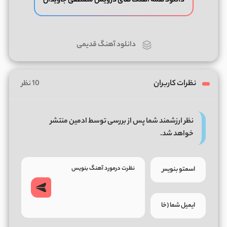
دانلود همه آهنگ های درویش مصطفی جاویدان
دانلود آهنگ قدیمی
نظرات کاربران
10 نظر
نظر ارزشمند شما پس از بررسی توسط ادمین منتشر
خواهد شد.