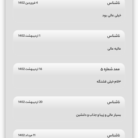
ناشناس
4 فروردین 1402
خیلی عالی بود
ناشناس
1 اردیبهشت 1402
عالیه عالی
ممد شماره ۵
16 اردیبهشت 1402
۳لام خیلی قشنگه
ناشناس
20 اردیبهشت 1402
بسیار عالی و زیبا و جذاب و دلنشین
ناشناس
11 مرداد 1402