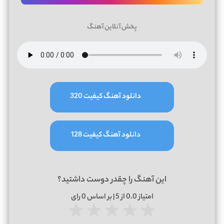
پخش آنلاین آهنگ
دانلود آهنگ کیفیت 320
دانلود آهنگ کیفیت 128
این آهنگ را چقدر دوست داشتید؟
امتیاز
0.0
از 5 | بر اساس
0
رای
★
★
★
★
★