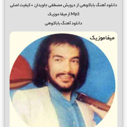
دانلود آهنگ باباکوهی از
درویش مصطفی جاویدان
+ کیفیت اصلی
Mp3 از میفا موزیک
دانلود آهنگ باباکوهی