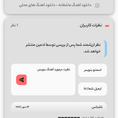
دانلود آهنگ عاشقانه
-
دانلود آهنگ های محلی
نظرات کاربران
1 نظر
نظر ارزشمند شما پس از بررسی توسط ادمین منتشر
خواهد شد.
ناشناس
29 مهر 1403