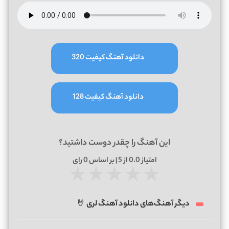
دانلود آهنگ کیفیت 320
دانلود آهنگ کیفیت 128
این آهنگ را چقدر دوست داشتید؟
امتیاز
0.0
از 5 | بر اساس
0
رای
★
★
★
★
★
دیگر آهنگ‌های دانلود آهنگ لری 🤘