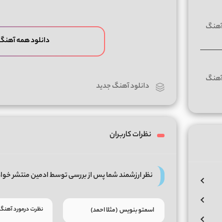
دانلود همه آهنگ
دانلود آهنگ جدید
نظرات کاربران
نظر ارزشمند شما پس از بررسی توسط ادمین منتشر خوا