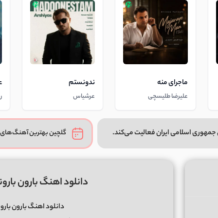
ماجرای منه
ندونستم
ع
علیرضا طلیسچی
عرشیاس
ر
جمهوری اسلامی ایران فعالیت می‌کند.
گلچین بهترین آهنگ‌های 
دانلود اهنگ بارون بارون
دانلود اهنگ بارون بارو