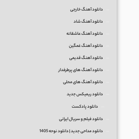
دانلود آهنگ خارجی
دانلود آهنگ شاد
دانلود آهنگ عاشقانه
دانلود آهنگ غمگین
دانلود آهنگ قدیمی
دانلود آهنگ های پرطرفدار
دانلود آهنگ های محلی
دانلود ریمیکس جدید
دانلود پادکست
دانلود فیلم و سریال ایرانی
دانلود مداحی جدید | دانلود نوحه 1405