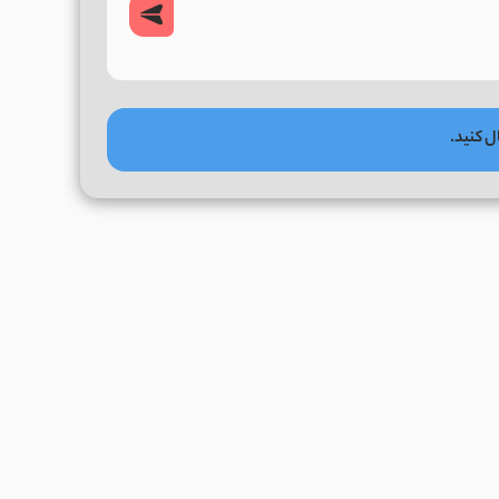
ل کنید.