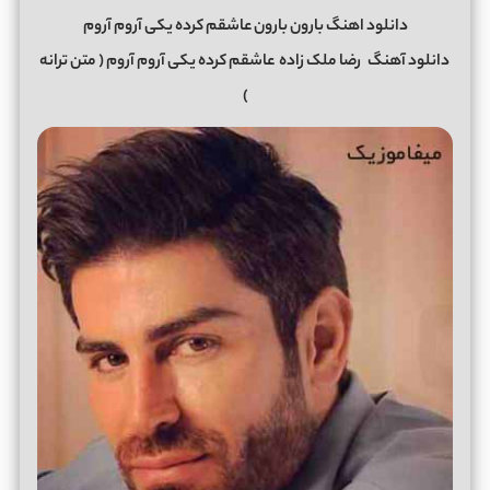
دانلود اهنگ بارون بارون عاشقم کرده یکی آروم آروم
دانلود آهنگ
رضا ملک زاده
عاشقم کرده یکی آروم آروم
( متن ترانه
)