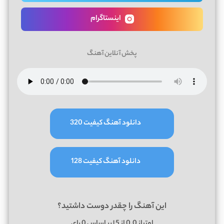
اینستاگرام
پخش آنلاین آهنگ
دانلود آهنگ کیفیت 320
دانلود آهنگ کیفیت 128
این آهنگ را چقدر دوست داشتید؟
امتیاز
0.0
از 5 | بر اساس
0
رای