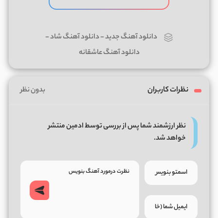
دانلود آهنگ جدید
-
دانلود آهنگ شاد
-
دانلود آهنگ عاشقانه
نظرات کاربران
بدون نظر
نظر ارزشمند شما پس از بررسی توسط ادمین منتشر
خواهد شد.