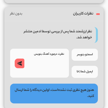
نظرات کاربران
بدون نظر
نظر ارزشمند شما پس از بررسی توسط ادمین منتشر
خواهد شد.
هنوز هیچ نظری ثبت نشده‌است، اولین دیدگاه را شما ارسال
کنید.