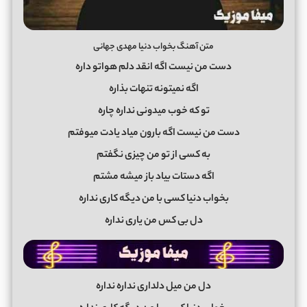
متن آهنگ بخواب دنیا مهدی جهانی
دست من نیست اگه انقد دلم هواتو داره
اگه نمیتونه تنهات بذاره
تو که خوب میدونی نداره چاره
دست من نیست اگه بارون میاد یادت میوفتم
به کسی از تو من چیزی نگفتم
اگه دستات بیاد باز میشه مشتم
بخواب دنیا کسی با من دیگه کاری نداره
دل بی کس من یاری نداره
دل من میل دلداری نداره نداره