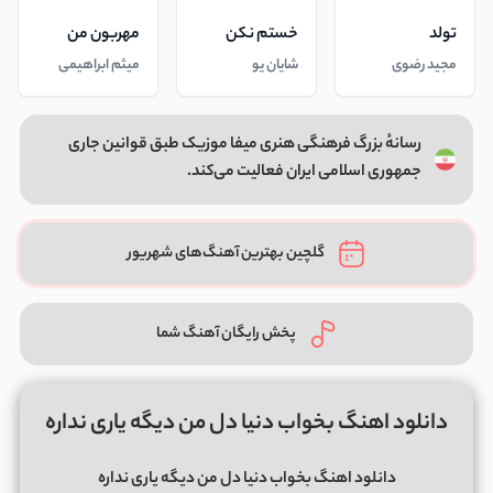
تولد
خستم نکن
مهربون من
مجید رضوی
شایان یو
میثم ابراهیمی
رسانهٔ بزرگ فرهنگی هنری میفا موزیک طبق قوانین جاری
جمهوری اسلامی ایران فعالیت می‌کند.
گلچین بهترین آهنگ‌های شهریور
پخش رایگان آهنگ شما
دانلود اهنگ بخواب دنیا دل من دیگه یاری نداره
دانلود اهنگ بخواب دنیا دل من دیگه یاری نداره