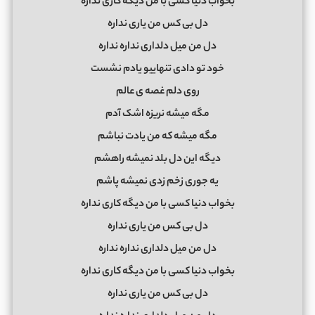
بخواب دنیا کسی با من دیگه کاری نداره
دل بی کس من یاری نداره
دل من میل دلداری نداره نداره
خود تو دادی تنهاییو یادم نشست
روی دلم غصه ی عالم
مگه میشه نریزه اشک آدم
مگه میشه که من یادت نباشم
دیگه این دل بلد نمیشه راهشم
یه جوری زخم زدی نمیشه پاشم
بخواب دنیا کسی با من دیگه کاری نداره
دل بی کس من یاری نداره
دل من میل دلداری نداره نداره
بخواب دنیا کسی با من دیگه کاری نداره
دل بی کس من یاری نداره