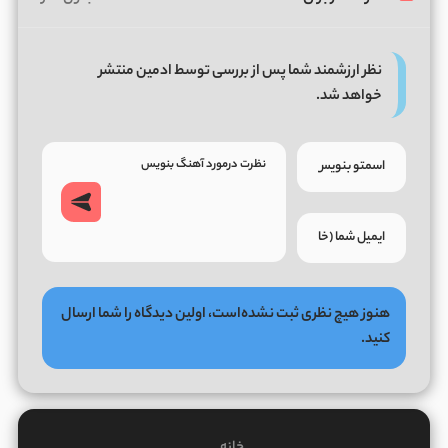
نظر ارزشمند شما پس از بررسی توسط ادمین منتشر
خواهد شد.
هنوز هیچ نظری ثبت نشده‌است، اولین دیدگاه را شما ارسال
کنید.
خانه