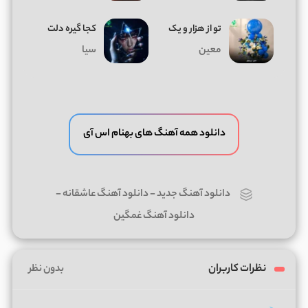
تو از هزار و یک
کجا گیره دلت
معین
سیا
دانلود همه آهنگ های بهنام اس آی
دانلود آهنگ جدید
-
دانلود آهنگ عاشقانه
-
دانلود آهنگ غمگین
نظرات کاربران
بدون نظر